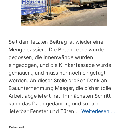
Seit dem letzten Beitrag ist wieder eine
Menge passiert. Die Betondecke wurde
gegossen, die Innenwände wurden
eingezogen, und die Klinkerfassade wurde
gemauert, und muss nur noch eingefugt
werden. An dieser Stelle großen Dank an
Bauunternehmung Meeger, die bisher tolle
Arbeit abgeliefert hat. Im nächsten Schritt
kann das Dach gedämmt, und sobald
lieferbar Fenster und Türen …
Weiterlesen …
Teilen mit: