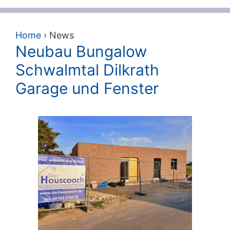
Home
›
News
Neubau Bungalow
Schwalmtal Dilkrath
Garage und Fenster