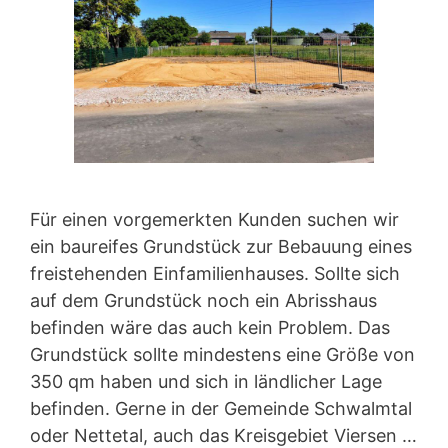
Für einen vorgemerkten Kunden suchen wir
ein baureifes Grundstück zur Bebauung eines
freistehenden Einfamilienhauses. Sollte sich
auf dem Grundstück noch ein Abrisshaus
befinden wäre das auch kein Problem. Das
Grundstück sollte mindestens eine Größe von
350 qm haben und sich in ländlicher Lage
befinden. Gerne in der Gemeinde Schwalmtal
oder Nettetal, auch das Kreisgebiet Viersen …