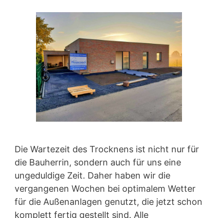
Die Wartezeit des Trocknens ist nicht nur für
die Bauherrin, sondern auch für uns eine
ungeduldige Zeit. Daher haben wir die
vergangenen Wochen bei optimalem Wetter
für die Außenanlagen genutzt, die jetzt schon
komplett fertig gestellt sind. Alle