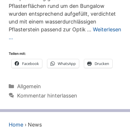
Pflasterflächen rund um den Bungalow
wurden entsprechend aufgefüllt, verdichtet
und mit einem wasserdurchlässigen
Pflasterstein passend zur Optik …
Weiterlesen
…
Teilen mit:
Facebook
WhatsApp
Drucken
Kategorien
Allgemein
Kommentar hinterlassen
Home
›
News