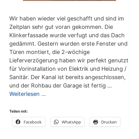
Wir haben wieder viel geschafft und sind im
Zeitplan sehr gut voran gekommen. Die
Klinkerfassade wurde verfugt und das Dach
gedämmt. Gestern wurden erste Fenster und
Türen montiert, die 2-wöchige
Lieferverzögerung haben wir perfekt genutzt
für Vorinstallation von Elektrik und Heizung /
Sanitär. Der Kanal ist bereits angeschlossen,
und der Rohbau der Garage ist fertig …
Weiterlesen …
Teilen mit:
Facebook
WhatsApp
Drucken