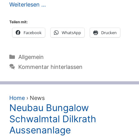
Weiterlesen …
Teilen mit:
Facebook
WhatsApp
Drucken
Kategorien
Allgemein
Kommentar hinterlassen
Home
›
News
Neubau Bungalow
Schwalmtal Dilkrath
Aussenanlage