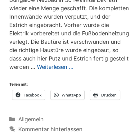
wieder eine Menge geschafft. Die kompletten
Innenwände wurden verputzt, und der
Estrich eingebracht. Vorher wurde die
Elektrik vorbereitet und die Fußbodenheizung
verlegt. Die Bautüre ist verschwunden und
die richtige Haustüre wurde eingebaut, so
dass auch hier Putz und Estrich fertig gestellt
werden …
Weiterlesen …
Teilen mit:
Facebook
WhatsApp
Drucken
Kategorien
Allgemein
Kommentar hinterlassen