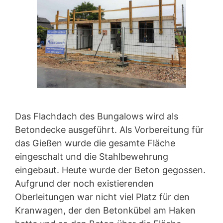
Das Flachdach des Bungalows wird als
Betondecke ausgeführt. Als Vorbereitung für
das Gießen wurde die gesamte Fläche
eingeschalt und die Stahlbewehrung
eingebaut. Heute wurde der Beton gegossen.
Aufgrund der noch existierenden
Oberleitungen war nicht viel Platz für den
Kranwagen, der den Betonkübel am Haken