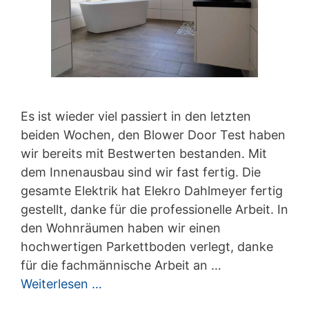
Es ist wieder viel passiert in den letzten
beiden Wochen, den Blower Door Test haben
wir bereits mit Bestwerten bestanden. Mit
dem Innenausbau sind wir fast fertig. Die
gesamte Elektrik hat Elekro Dahlmeyer fertig
gestellt, danke für die professionelle Arbeit. In
den Wohnräumen haben wir einen
hochwertigen Parkettboden verlegt, danke
für die fachmännische Arbeit an …
Weiterlesen …