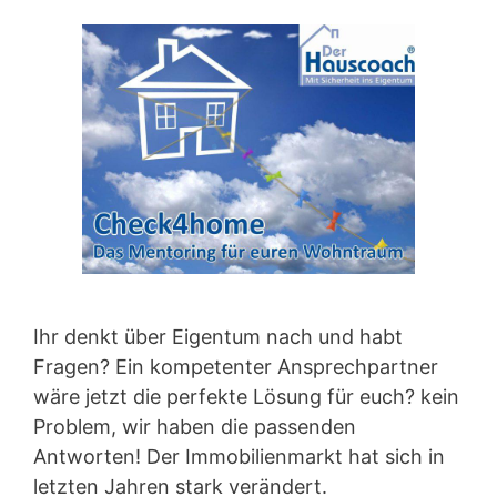
Ihr denkt über Eigentum nach und habt
Fragen? Ein kompetenter Ansprechpartner
wäre jetzt die perfekte Lösung für euch? kein
Problem, wir haben die passenden
Antworten! Der Immobilienmarkt hat sich in
letzten Jahren stark verändert.