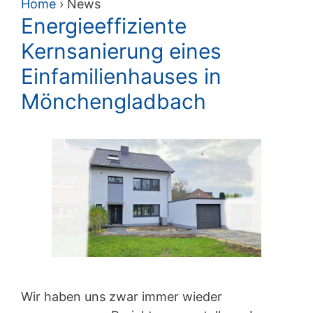
Home
›
News
Energieeffiziente
Kernsanierung eines
Einfamilienhauses in
Mönchengladbach
Wir haben uns zwar immer wieder