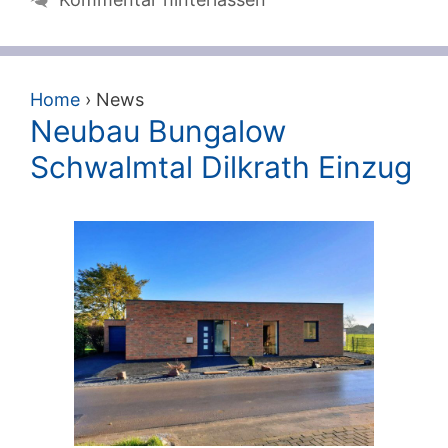
Home
›
News
Neubau Bungalow
Schwalmtal Dilkrath Einzug