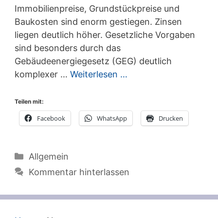
Immobilienpreise, Grundstückpreise und
Baukosten sind enorm gestiegen. Zinsen
liegen deutlich höher. Gesetzliche Vorgaben
sind besonders durch das
Gebäudeenergiegesetz (GEG) deutlich
komplexer …
Weiterlesen …
Teilen mit:
Facebook
WhatsApp
Drucken
Kategorien
Allgemein
Kommentar hinterlassen