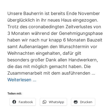
Unsere Bauherrin ist bereits Ende November
überglücklich in ihr neues Haus eingezogen.
Trotz des coronabedingten Zeitverlustes von
3 Monaten während der Genehmigungsphase
haben wir nach nur knapp 6 Monaten Bauzeit
samt Außenanlagen den Wunschtermin vor
Weihnachten eingehalten, dafür gilt
besonders großer Dank allen Handwerkern,
die das mit möglich gemacht haben. Die
Zusammenarbeit mit dem ausführenden …
Weiterlesen …
Teilen mit:
Facebook
WhatsApp
Drucken