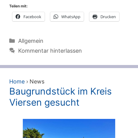
Teilen mit:
Facebook
WhatsApp
Drucken
Kategorien
Allgemein
Kommentar hinterlassen
Home
›
News
Baugrundstück im Kreis
Viersen gesucht