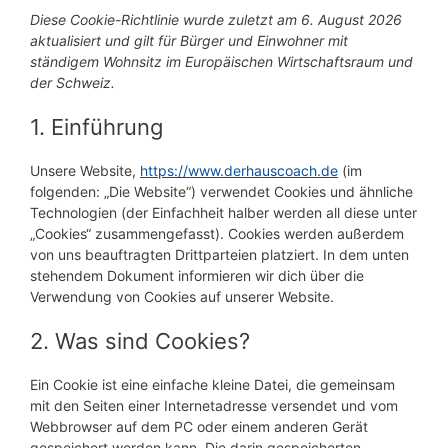
Diese Cookie-Richtlinie wurde zuletzt am 6. August 2026
aktualisiert und gilt für Bürger und Einwohner mit
ständigem Wohnsitz im Europäischen Wirtschaftsraum und
der Schweiz.
1. Einführung
Unsere Website,
https://www.derhauscoach.de
(im
folgenden: „Die Website“) verwendet Cookies und ähnliche
Technologien (der Einfachheit halber werden all diese unter
„Cookies“ zusammengefasst). Cookies werden außerdem
von uns beauftragten Drittparteien platziert. In dem unten
stehendem Dokument informieren wir dich über die
Verwendung von Cookies auf unserer Website.
2. Was sind Cookies?
Ein Cookie ist eine einfache kleine Datei, die gemeinsam
mit den Seiten einer Internetadresse versendet und vom
Webbrowser auf dem PC oder einem anderen Gerät
gespeichert werden kann. Die darin gespeicherten