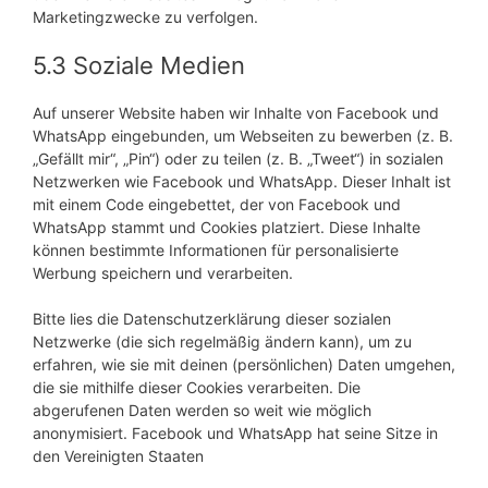
Marketingzwecke zu verfolgen.
5.3 Soziale Medien
Auf unserer Website haben wir Inhalte von Facebook und
WhatsApp eingebunden, um Webseiten zu bewerben (z. B.
„Gefällt mir“, „Pin“) oder zu teilen (z. B. „Tweet“) in sozialen
Netzwerken wie Facebook und WhatsApp. Dieser Inhalt ist
mit einem Code eingebettet, der von Facebook und
WhatsApp stammt und Cookies platziert. Diese Inhalte
können bestimmte Informationen für personalisierte
Werbung speichern und verarbeiten.
Bitte lies die Datenschutzerklärung dieser sozialen
Netzwerke (die sich regelmäßig ändern kann), um zu
erfahren, wie sie mit deinen (persönlichen) Daten umgehen,
die sie mithilfe dieser Cookies verarbeiten. Die
abgerufenen Daten werden so weit wie möglich
anonymisiert. Facebook und WhatsApp hat seine Sitze in
den Vereinigten Staaten