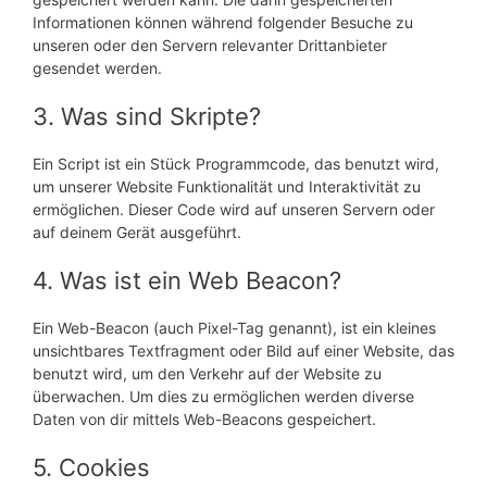
Informationen können während folgender Besuche zu
unseren oder den Servern relevanter Drittanbieter
gesendet werden.
3. Was sind Skripte?
Ein Script ist ein Stück Programmcode, das benutzt wird,
um unserer Website Funktionalität und Interaktivität zu
ermöglichen. Dieser Code wird auf unseren Servern oder
auf deinem Gerät ausgeführt.
4. Was ist ein Web Beacon?
Ein Web-Beacon (auch Pixel-Tag genannt), ist ein kleines
unsichtbares Textfragment oder Bild auf einer Website, das
benutzt wird, um den Verkehr auf der Website zu
überwachen. Um dies zu ermöglichen werden diverse
Daten von dir mittels Web-Beacons gespeichert.
5. Cookies