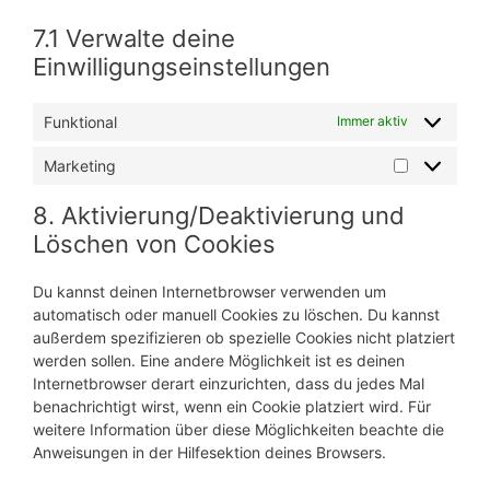
7.1 Verwalte deine
Einwilligungseinstellungen
Funktional
Immer aktiv
Marketing
Marketing
8. Aktivierung/Deaktivierung und
Löschen von Cookies
Du kannst deinen Internetbrowser verwenden um
automatisch oder manuell Cookies zu löschen. Du kannst
außerdem spezifizieren ob spezielle Cookies nicht platziert
werden sollen. Eine andere Möglichkeit ist es deinen
Internetbrowser derart einzurichten, dass du jedes Mal
benachrichtigt wirst, wenn ein Cookie platziert wird. Für
weitere Information über diese Möglichkeiten beachte die
Anweisungen in der Hilfesektion deines Browsers.