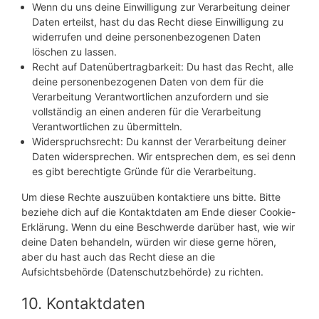
Wenn du uns deine Einwilligung zur Verarbeitung deiner
Daten erteilst, hast du das Recht diese Einwilligung zu
widerrufen und deine personenbezogenen Daten
löschen zu lassen.
Recht auf Datenübertragbarkeit: Du hast das Recht, alle
deine personenbezogenen Daten von dem für die
Verarbeitung Verantwortlichen anzufordern und sie
vollständig an einen anderen für die Verarbeitung
Verantwortlichen zu übermitteln.
Widerspruchsrecht: Du kannst der Verarbeitung deiner
Daten widersprechen. Wir entsprechen dem, es sei denn
es gibt berechtigte Gründe für die Verarbeitung.
Um diese Rechte auszuüben kontaktiere uns bitte. Bitte
beziehe dich auf die Kontaktdaten am Ende dieser Cookie-
Erklärung. Wenn du eine Beschwerde darüber hast, wie wir
deine Daten behandeln, würden wir diese gerne hören,
aber du hast auch das Recht diese an die
Aufsichtsbehörde (Datenschutzbehörde) zu richten.
10. Kontaktdaten