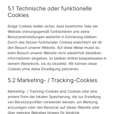
5.1 Technische oder funktionelle
Cookies
Einige Cookies stellen sicher, dass bestimmte Teile der
Website ordnungsgemäß funktionieren und deine
Benutzereinstellungen weiterhin in Erinnerung bleiben.
Durch das Setzen funktionaler Cookies erleichtern wir dir
den Besuch unserer Website. Auf diese Weise musst du
beim Besuch unserer Website nicht wiederholt dieselben
Informationen eingeben, so bleiben Artikel beispielsweise in
deinem Warenkorb, bis du bezahlst. Wir können diese
Cookies ohne deine Einwilligung platzieren.
5.2 Marketing- / Tracking-Cookies
Marketing- / Tracking-Cookies sind Cookies oder eine
andere Form der lokalen Speicherung, die zur Erstellung
von Benutzerprofilen verwendet werden, um Werbung
anzuzeigen oder den Benutzer auf dieser Website oder
über mehrere Websites hinweg für ähnliche