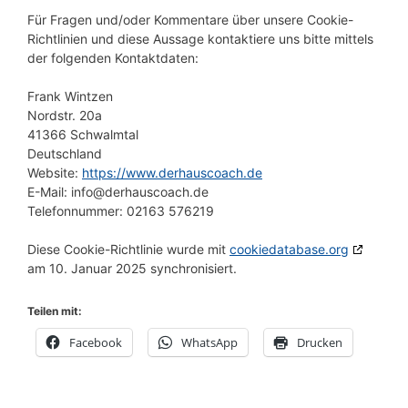
Für Fragen und/oder Kommentare über unsere Cookie-
Richtlinien und diese Aussage kontaktiere uns bitte mittels
der folgenden Kontaktdaten:
Frank Wintzen
Nordstr. 20a
41366 Schwalmtal
Deutschland
Website:
https://www.derhauscoach.de
E-Mail:
info@
derhauscoach.de
Telefonnummer: 02163 576219
Diese Cookie-Richtlinie wurde mit
cookiedatabase.org
am 10. Januar 2025 synchronisiert.
Teilen mit:
Facebook
WhatsApp
Drucken