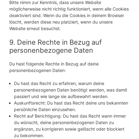
Bitte nimm zur Kenntnis, dass unsere Website
möglicherweise nicht richtig funktioniert, wenn alle Cookies
deaktiviert sind. Wenn du die Cookies in deinem Browser
löscht, werden diese neu platziert, wenn du unsere
Website erneut besuchst.
9. Deine Rechte in Bezug auf
personenbezogene Daten
Du hast folgende Rechte in Bezug auf deine
personenbezogenen Daten:
Du hast das Recht zu erfahren, warum deine
personenbezogenen Daten benötigt werden, was damit
passiert und wie lange sie aufbewahrt werden.
Auskunftsrecht: Du hast das Recht deine uns bekannten
persönliche Daten einzusehen.
Recht auf Berichtigung: Du hast das Recht wann immer
du wünscht, deine personenbezogenen Daten zu
ergänzen, zu korrigieren sowie gelöscht oder blockiert
zu bekommen.