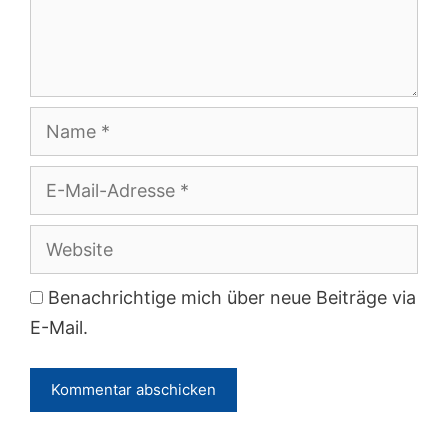
Name
E-
Mail-
Adresse
Website
Benachrichtige mich über neue Beiträge via
E-Mail.