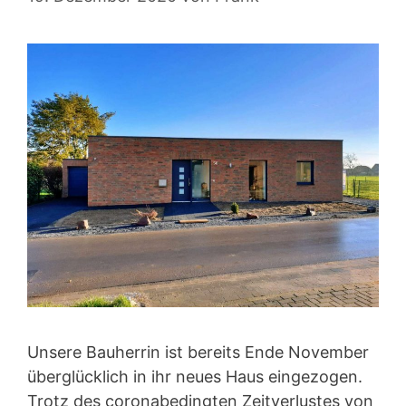
Unsere Bauherrin ist bereits Ende November
überglücklich in ihr neues Haus eingezogen.
Trotz des coronabedingten Zeitverlustes von