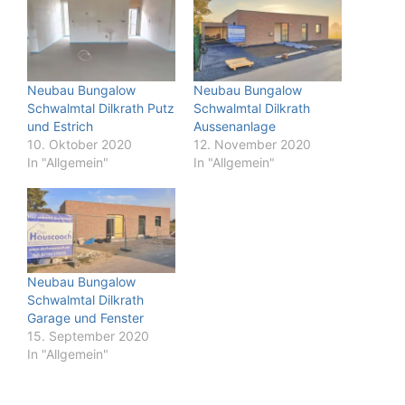
Neubau Bungalow
Neubau Bungalow
Schwalmtal Dilkrath Putz
Schwalmtal Dilkrath
und Estrich
Aussenanlage
10. Oktober 2020
12. November 2020
In "Allgemein"
In "Allgemein"
Neubau Bungalow
Schwalmtal Dilkrath
Garage und Fenster
15. September 2020
In "Allgemein"