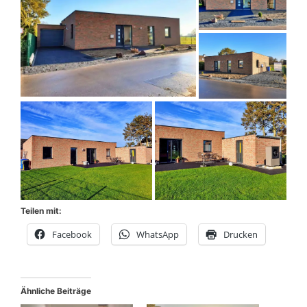
Teilen mit:
Facebook
WhatsApp
Drucken
Ähnliche Beiträge