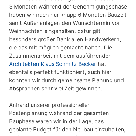
3 Monaten während der Genehmigungsphase
haben wir nach nur knapp 6 Monaten Bauzeit
samt Außenanlagen den Wunschtermin vor
Weihnachten eingehalten, dafür gilt
besonders großer Dank allen Handwerkern,
die das mit möglich gemacht haben. Die
Zusammenarbeit mit dem ausführenden
Architekten Klaus Schmitz Becker
hat
ebenfalls perfekt funktioniert, auch hier
konnten wir durch gemeinsame Planung und
Absprachen sehr viel Zeit gewinnen.
Anhand unserer professionellen
Kostenplanung während der gesamten
Bauphase waren wir in der Lage, das
geplante Budget für den Neubau einzuhalten,