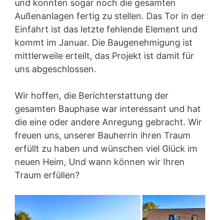
und konnten sogar noch die gesamten
Außenanlagen fertig zu stellen. Das Tor in der
Einfahrt ist das letzte fehlende Element und
kommt im Januar. Die Baugenehmigung ist
mittlerweile erteilt, das Projekt ist damit für
uns abgeschlossen.
Wir hoffen, die Berichterstattung der
gesamten Bauphase war interessant und hat
die eine oder andere Anregung gebracht. Wir
freuen uns, unserer Bauherrin ihren Traum
erfüllt zu haben und wünschen viel Glück im
neuen Heim, Und wann können wir Ihren
Traum erfüllen?