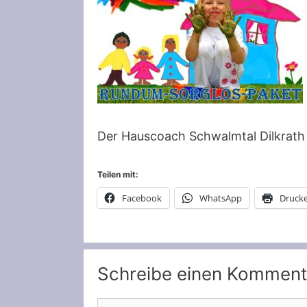
Der Hauscoach Schwalmtal Dilkrath 
Teilen mit:
Facebook
WhatsApp
Druck
Schreibe einen Komment
Kommentar