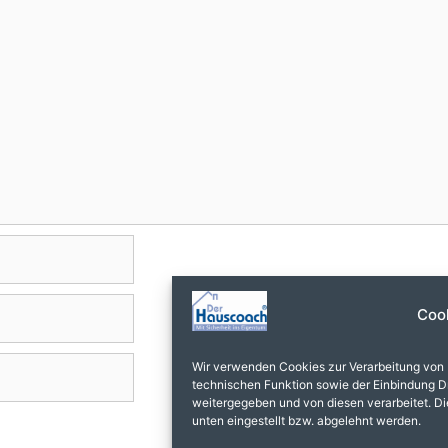
Coo
Wir verwenden Cookies zur Verarbeitung von
technischen Funktion sowie der Einbindung Dr
weitergegeben und von diesen verarbeitet. Dies
unten eingestellt bzw. abgelehnt werden.