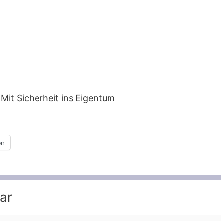
Mit Sicherheit ins Eigentum
en
ar