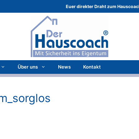
Euer direkter Draht zum Hauscoac
Über uns
News
Kontakt
m_sorglos