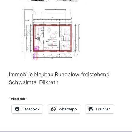
Immobilie Neubau Bungalow freistehend
Schwalmtal Dilkrath
Teilen mit:
Facebook
WhatsApp
Drucken