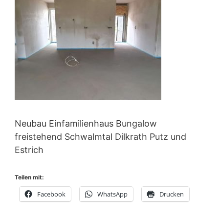
Neubau Einfamilienhaus Bungalow
freistehend Schwalmtal Dilkrath Putz und
Estrich
Teilen mit:
Facebook
WhatsApp
Drucken