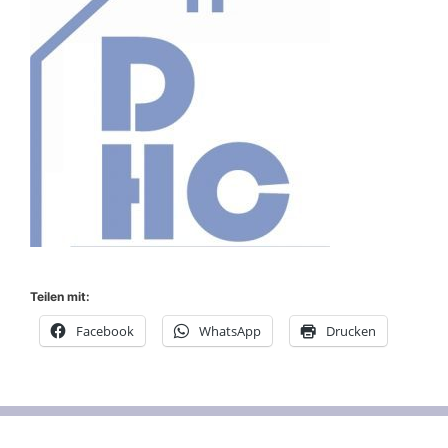
Teilen mit:
Facebook
WhatsApp
Drucken