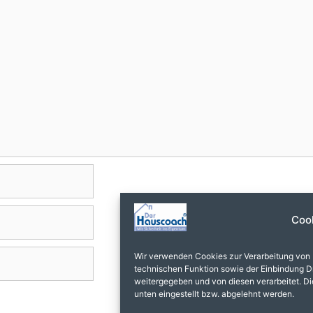
Coo
Wir verwenden Cookies zur Verarbeitung von
technischen Funktion sowie der Einbindung Dr
weitergegeben und von diesen verarbeitet. Dies
unten eingestellt bzw. abgelehnt werden.