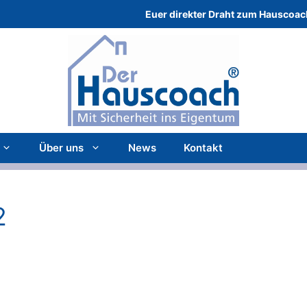
Euer direkter Draht zum Hauscoac
Über uns
News
Kontakt
2